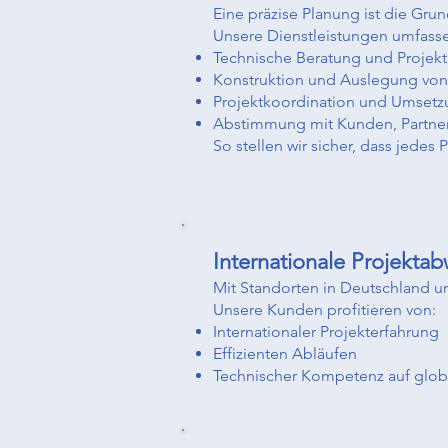
Eine präzise Planung ist die Gru
Unsere Dienstleistungen umfass
Technische Beratung und Projekt
Konstruktion und Auslegung vo
Projektkoordination und Umset
Abstimmung mit Kunden, Partner
So stellen wir sicher, dass jedes 
Internationale Projekta
Mit Standorten in Deutschland und
Unsere Kunden profitieren von:
Internationaler Projekterfahrung
Effizienten Abläufen
Technischer Kompetenz auf glob