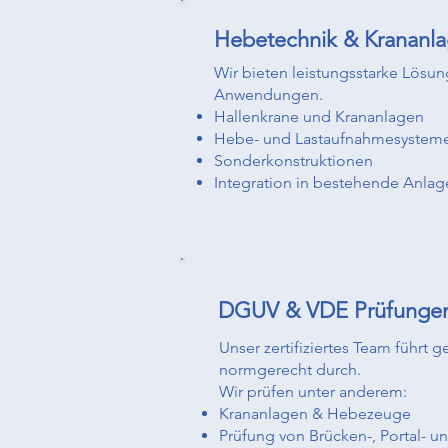
Hebetechnik & Krananl
Wir bieten leistungsstarke Lösun
Anwendungen.
Hallenkrane und Krananlagen
Hebe- und Lastaufnahmesystem
Sonderkonstruktionen
Integration in bestehende Anlag
DGUV & VDE Prüfunge
Unser zertifiziertes Team führt
normgerecht durch.
Wir prüfen unter anderem:
Krananlagen & Hebezeuge
Prüfung von Brücken-, Portal- 