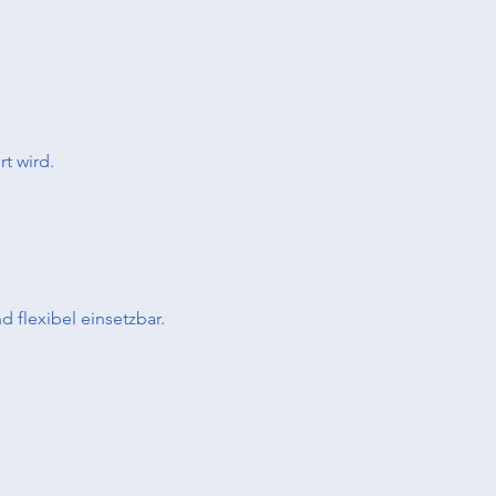
rt wird.
d flexibel einsetzbar.