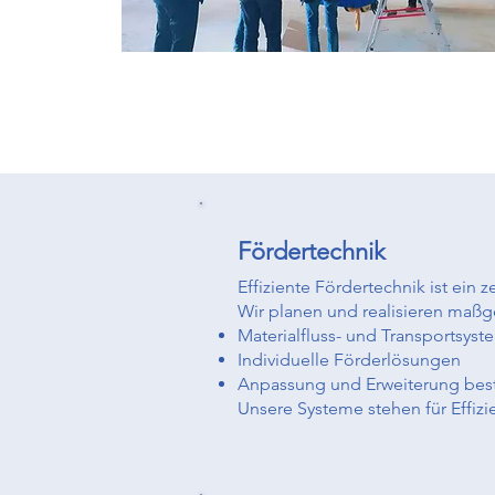
Fördertechnik
Effiziente Fördertechnik ist ein
Wir planen und realisieren maßg
Materialfluss- und Transportsys
Individuelle Förderlösungen
Anpassung und Erweiterung bes
Unsere Systeme stehen für Effizie